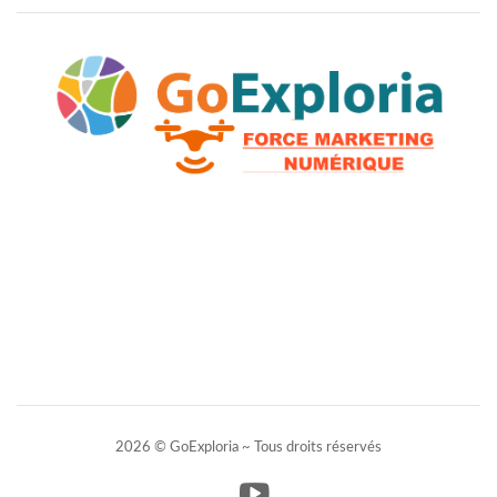
2026 © GoExploria ~ Tous droits réservés