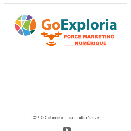
2026 © GoExploria ~ Tous droits réservés