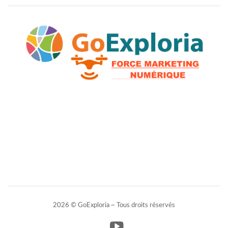
2026 © GoExploria ~ Tous droits réservés