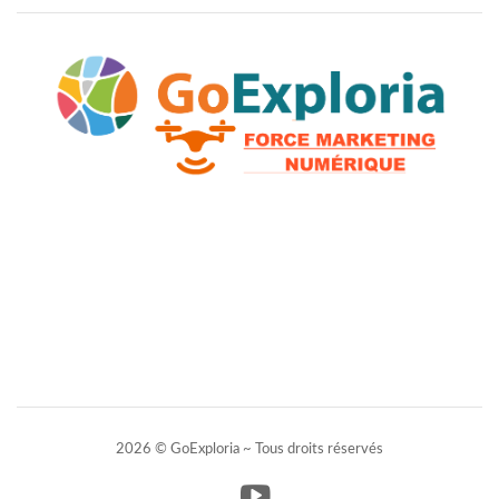
2026 © GoExploria ~ Tous droits réservés