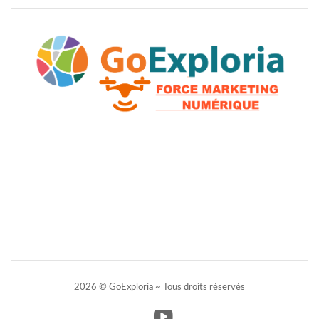
2026 © GoExploria ~ Tous droits réservés