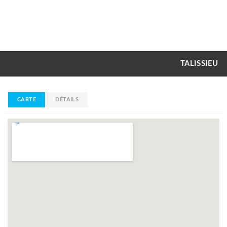
TALISSIEU
CARTE
DÉTAILS