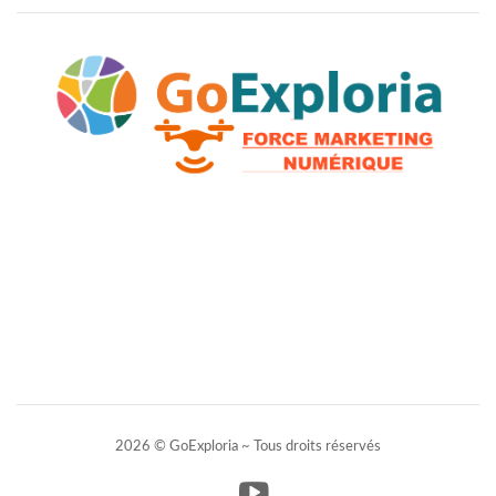
2026 © GoExploria ~ Tous droits réservés