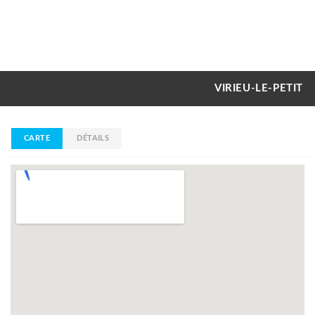
VIRIEU-LE-PETIT
CARTE
DÉTAILS