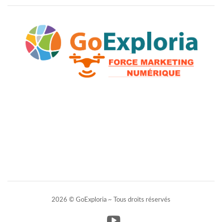
2026 © GoExploria ~ Tous droits réservés