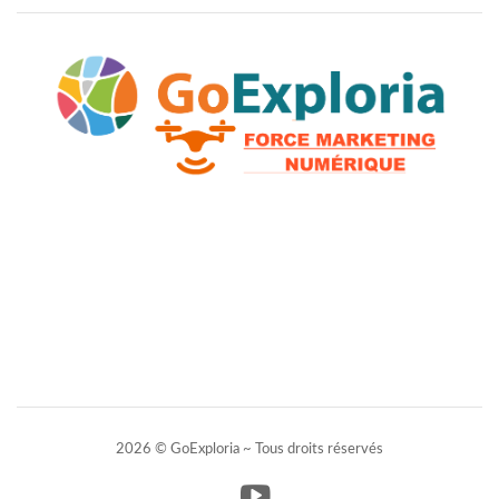
2026 © GoExploria ~ Tous droits réservés