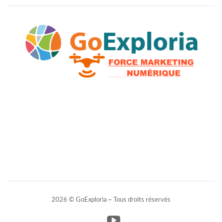
2026 © GoExploria ~ Tous droits réservés