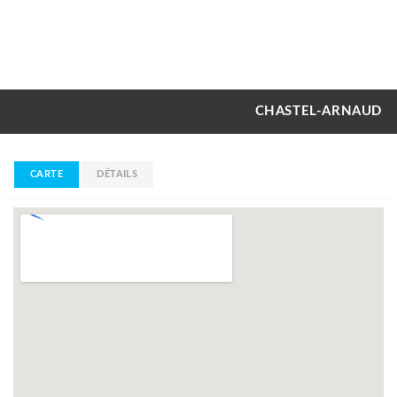
CHASTEL-ARNAUD
CARTE
DÉTAILS