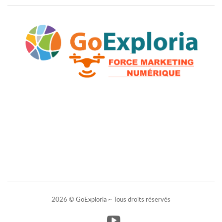
2026 © GoExploria ~ Tous droits réservés