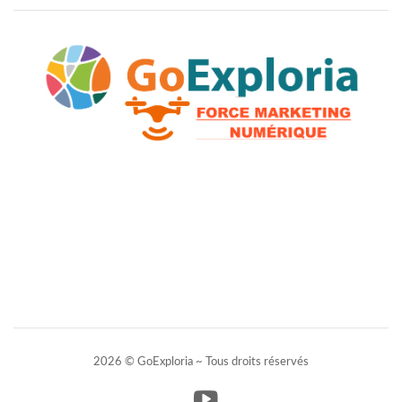
2026 © GoExploria ~ Tous droits réservés