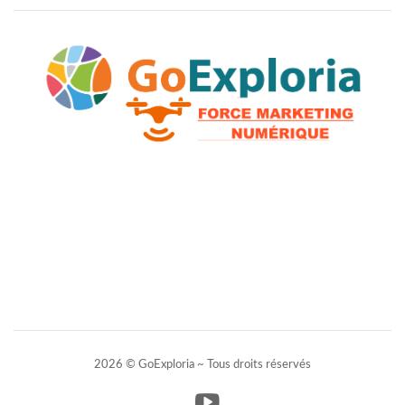
2026 © GoExploria ~ Tous droits réservés