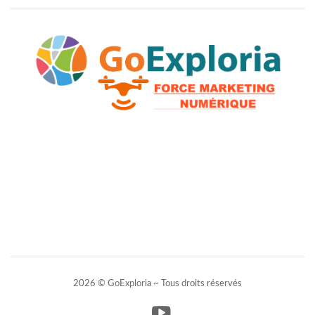
2026 © GoExploria ~ Tous droits réservés