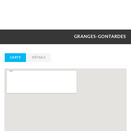
GRANGES-GONTARDES
CARTE
DÉTAILS