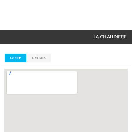
LA CHAUDIERE
CARTE
DÉTAILS