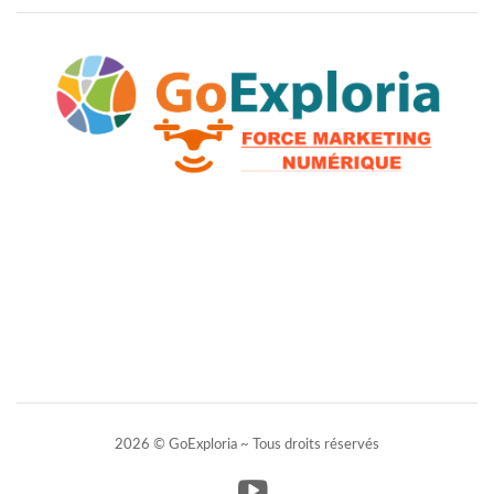
2026 © GoExploria ~ Tous droits réservés