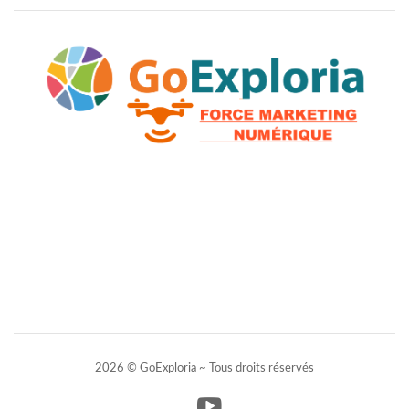
2026 © GoExploria ~ Tous droits réservés