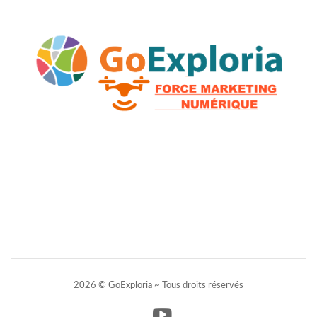
2026 © GoExploria ~ Tous droits réservés