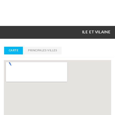
ILE ET VILAINE
CARTE
PRINCIPALES VILLES