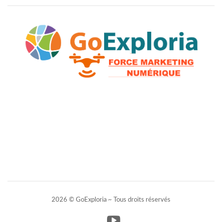
2026 © GoExploria ~ Tous droits réservés