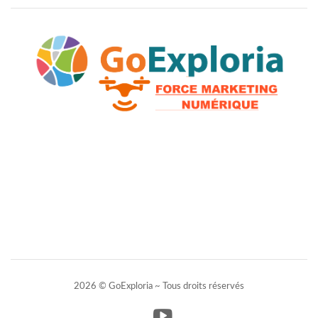
2026 © GoExploria ~ Tous droits réservés