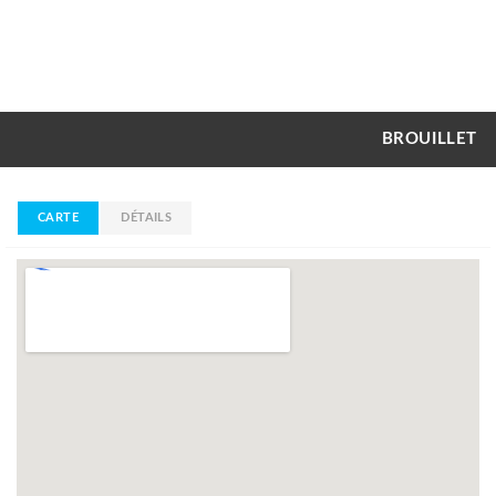
BROUILLET
CARTE
DÉTAILS