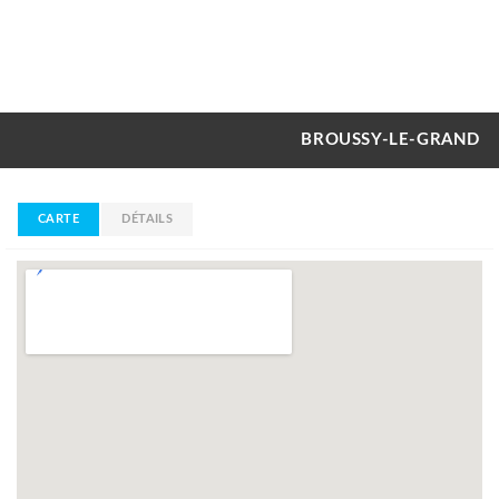
BROUSSY-LE-GRAND
CARTE
DÉTAILS