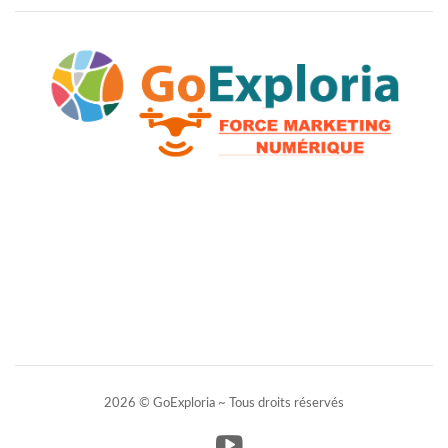
2026 © GoExploria ~ Tous droits réservés