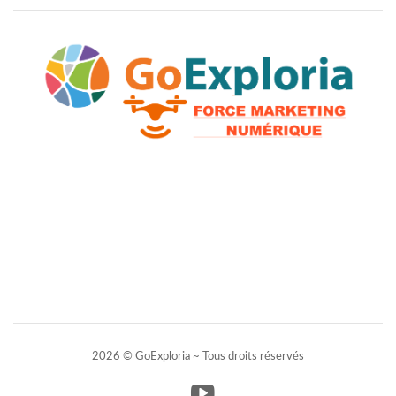
2026 © GoExploria ~ Tous droits réservés