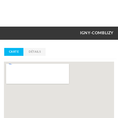
IGNY-COMBLIZY
CARTE
DÉTAILS