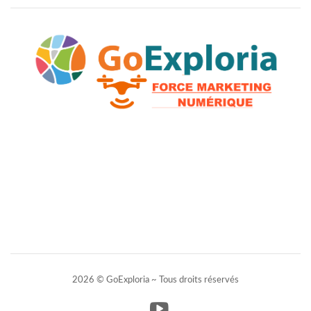
2026 © GoExploria ~ Tous droits réservés