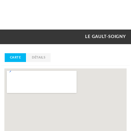
LE GAULT-SOIGNY
CARTE
DÉTAILS