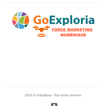
2026 © GoExploria ~ Tous droits réservés