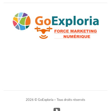
2026 © GoExploria ~ Tous droits réservés