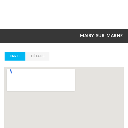
MAIRY-SUR-MARNE
CARTE
DÉTAILS