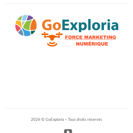
2026 © GoExploria ~ Tous droits réservés