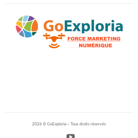
2026 © GoExploria ~ Tous droits réservés