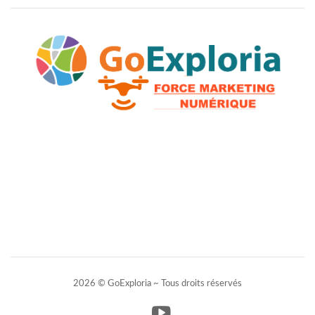
2026 © GoExploria ~ Tous droits réservés