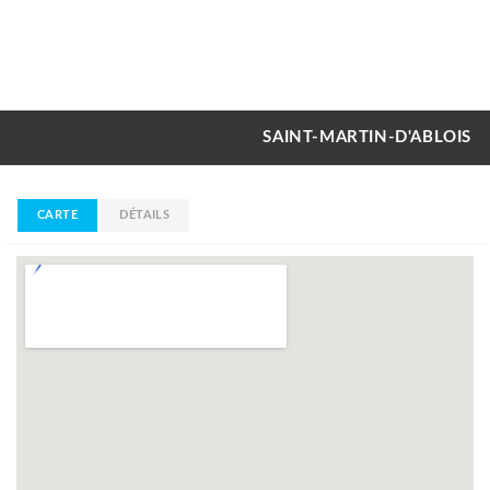
SAINT-MARTIN-D'ABLOIS
CARTE
DÉTAILS