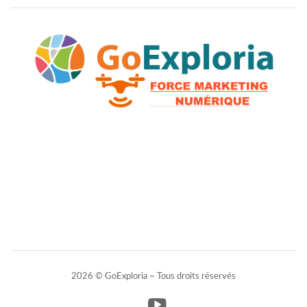
2026 © GoExploria ~ Tous droits réservés