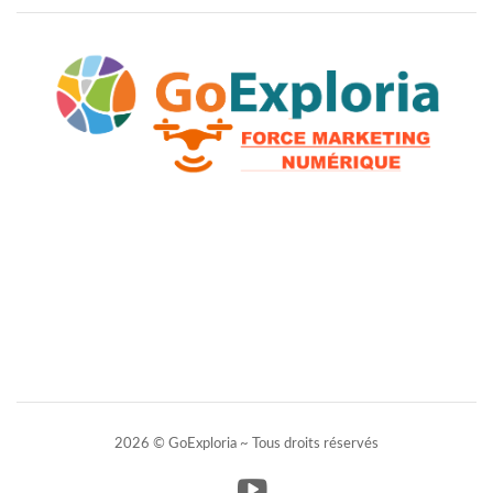
2026 © GoExploria ~ Tous droits réservés