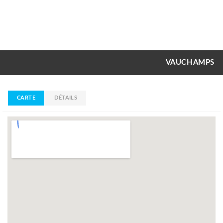
VAUCHAMPS
CARTE
DÉTAILS