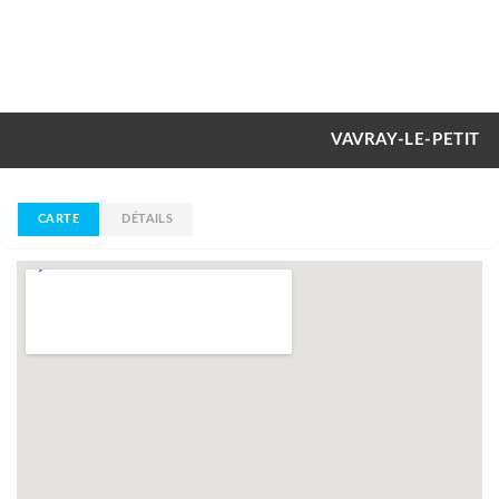
VAVRAY-LE-PETIT
CARTE
DÉTAILS