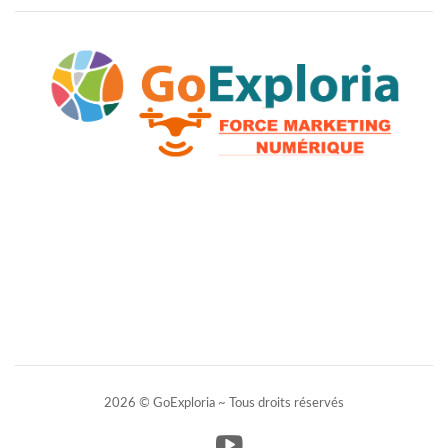
2026 © GoExploria ~ Tous droits réservés