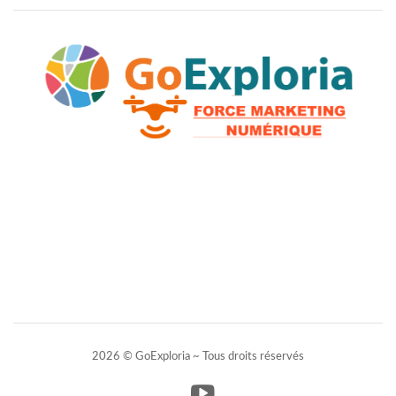
2026 © GoExploria ~ Tous droits réservés