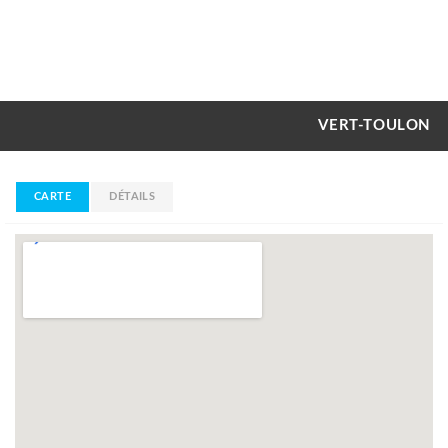
VERT-TOULON
CARTE
DÉTAILS