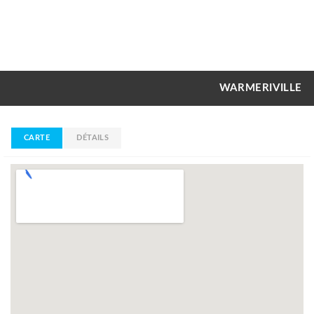
WARMERIVILLE
CARTE
DÉTAILS