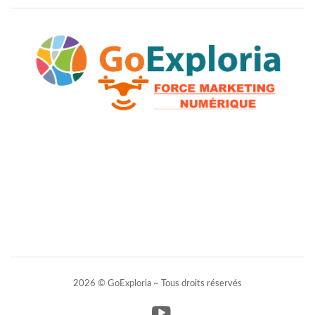
2026 © GoExploria ~ Tous droits réservés