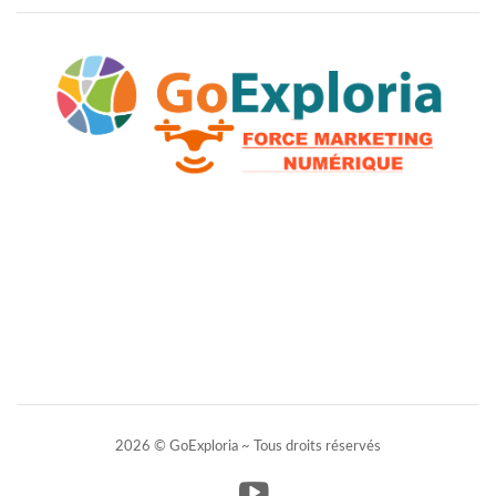
2026 © GoExploria ~ Tous droits réservés