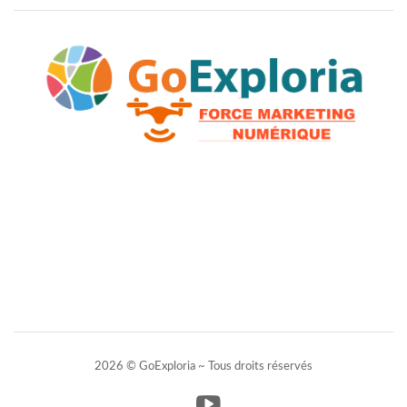
2026 © GoExploria ~ Tous droits réservés