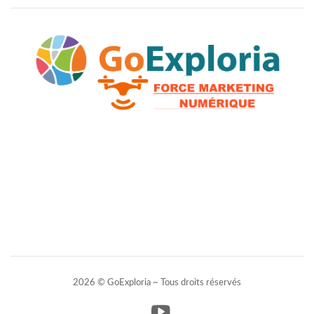
2026 © GoExploria ~ Tous droits réservés