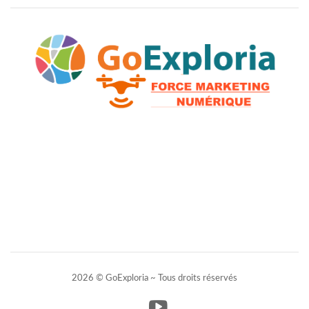
2026 © GoExploria ~ Tous droits réservés