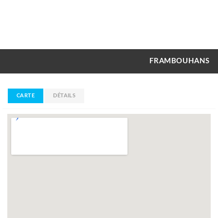
FRAMBOUHANS
CARTE
DÉTAILS