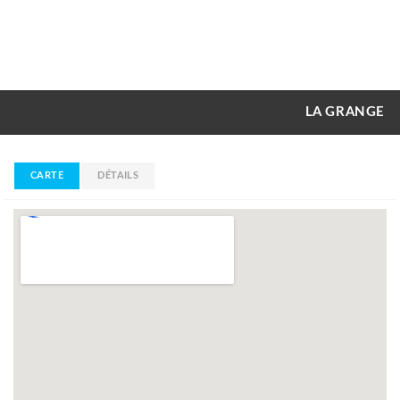
LA GRANGE
CARTE
DÉTAILS