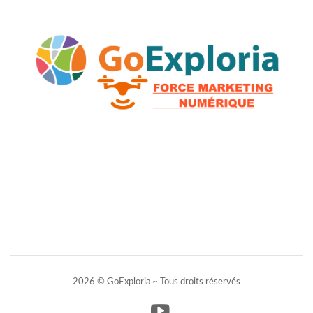
2026 © GoExploria ~ Tous droits réservés