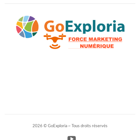
2026 © GoExploria ~ Tous droits réservés