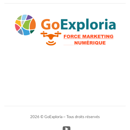
2026 © GoExploria ~ Tous droits réservés