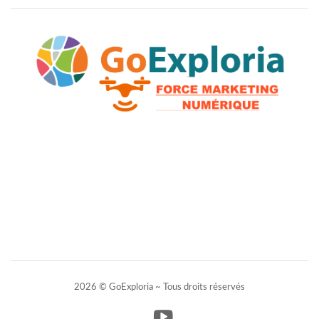
2026 © GoExploria ~ Tous droits réservés