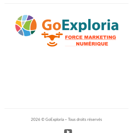
2026 © GoExploria ~ Tous droits réservés