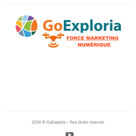
2026 © GoExploria ~ Tous droits réservés