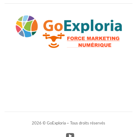
2026 © GoExploria ~ Tous droits réservés