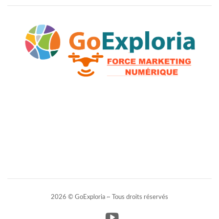
2026 © GoExploria ~ Tous droits réservés