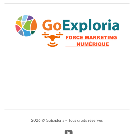
2026 © GoExploria ~ Tous droits réservés