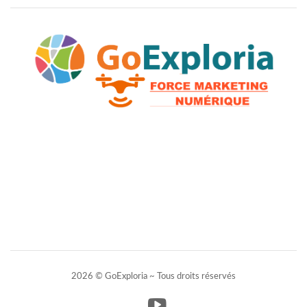
2026 © GoExploria ~ Tous droits réservés