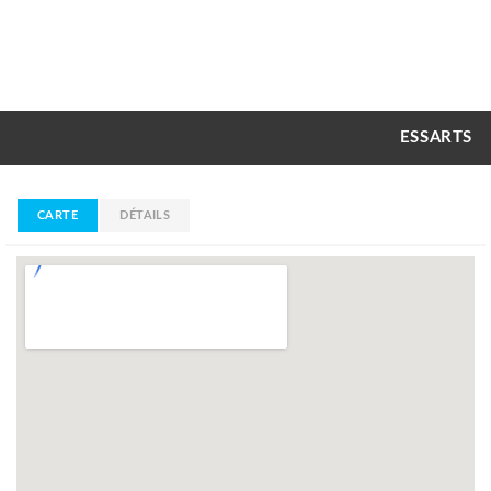
ESSARTS
CARTE
DÉTAILS