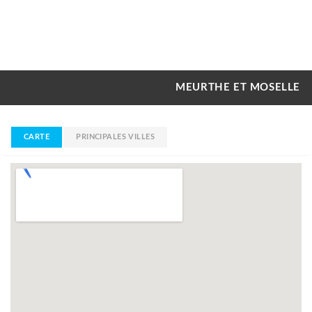
MEURTHE ET MOSELLE
CARTE
PRINCIPALES VILLES